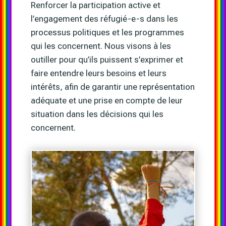
Renforcer la participation active et
l’engagement des réfugié-e-s dans les
processus politiques et les programmes
qui les concernent. Nous visons à les
outiller pour qu’ils puissent s’exprimer et
faire entendre leurs besoins et leurs
intérêts, afin de garantir une représentation
adéquate et une prise en compte de leur
situation dans les décisions qui les
concernent.