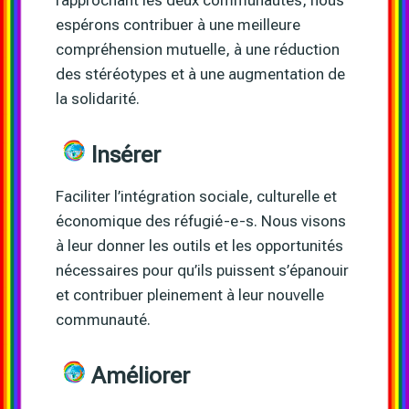
espérons contribuer à une meilleure
compréhension mutuelle, à une réduction
des stéréotypes et à une augmentation de
la solidarité.
Insérer
Faciliter l’intégration sociale, culturelle et
économique des réfugié-e-s. Nous visons
à leur donner les outils et les opportunités
nécessaires pour qu’ils puissent s’épanouir
et contribuer pleinement à leur nouvelle
communauté.
Améliorer