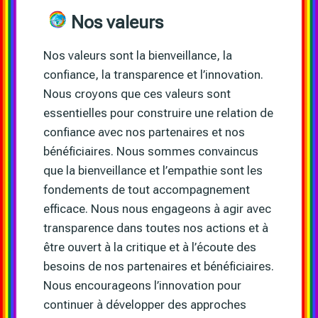
Nos valeurs
Nos valeurs sont la bienveillance, la
confiance, la transparence et l’innovation.
Nous croyons que ces valeurs sont
essentielles pour construire une relation de
confiance avec nos partenaires et nos
bénéficiaires. Nous sommes convaincus
que la bienveillance et l’empathie sont les
fondements de tout accompagnement
efficace. Nous nous engageons à agir avec
transparence dans toutes nos actions et à
être ouvert à la critique et à l’écoute des
besoins de nos partenaires et bénéficiaires.
Nous encourageons l’innovation pour
continuer à développer des approches