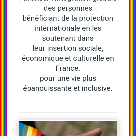
des personnes
bénéficiant de la protection
internationale en les
soutenant dans
leur insertion sociale,
économique et culturelle en
France,
pour une vie plus
épanouissante et inclusive.