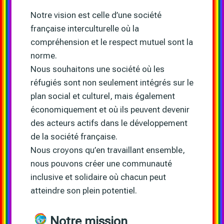
Notre vision est celle d’une société
française interculturelle où la
compréhension et le respect mutuel sont la
norme.
Nous souhaitons une société où les
réfugiés sont non seulement intégrés sur le
plan social et culturel, mais également
économiquement et où ils peuvent devenir
des acteurs actifs dans le développement
de la société française.
Nous croyons qu’en travaillant ensemble,
nous pouvons créer une communauté
inclusive et solidaire où chacun peut
atteindre son plein potentiel.
Notre mission