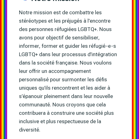
Notre mission est de combattre les
stéréotypes et les préjugés à l’encontre
des personnes réfugiées LGBTQ+. Nous
avons pour objectif de sensibiliser,
informer, former et guider les réfugié-e-s
LGBTQ+ dans leur processus d’intégration
dans la société française. Nous voulons
leur offrir un accompagnement
personnalisé pour surmonter les défis
uniques qu’ils rencontrent et les aider à
s’épanouir pleinement dans leur nouvelle
communauté. Nous croyons que cela
contribuera à construire une société plus
inclusive et plus respectueuse de la
diversité.