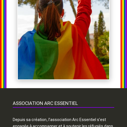
ASSOCIATION ARC ESSENTIEL
Depuis sa création, l’association Arc Essentiel s’est
engagée à accompagner et à soutenir les réfugiés dans