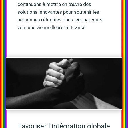
continuons à mettre en œuvre des
solutions innovantes pour soutenir les
personnes réfugiées dans leur parcours
vers une vie meilleure en France.
Favoriser l’intégration globale