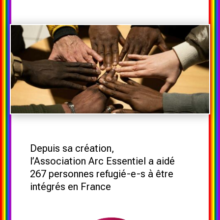
Depuis sa création,
l’Association Arc Essentiel a aidé
267 personnes refugié-e-s à être
intégrés en France