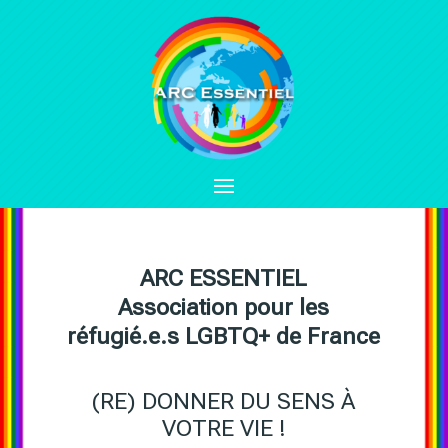
ARC ESSENTIEL
Association pour les
réfugié.e.s LGBTQ+ de France
(RE) DONNER DU SENS À
VOTRE VIE !