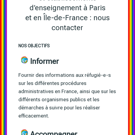
d’enseignement à Paris
et en Île-de-France : nous
contacter
NOS OBJECTIFS
Informer
Fournir des informations aux réfugié-e-s
sur les différentes procédures
administratives en France, ainsi que sur les
différents organismes publics et les
démarches à suivre pour les réaliser
efficacement.
Accompagner