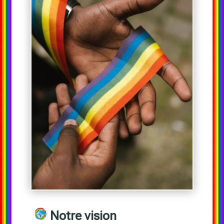
Notre vision