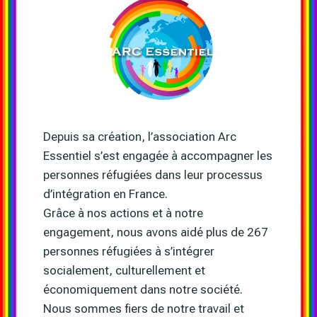
Depuis sa création, l’association Arc
Essentiel s’est engagée à accompagner les
personnes réfugiées dans leur processus
d’intégration en France.
Grâce à nos actions et à notre
engagement, nous avons aidé plus de 267
personnes réfugiées à s’intégrer
socialement, culturellement et
économiquement dans notre société.
Nous sommes fiers de notre travail et