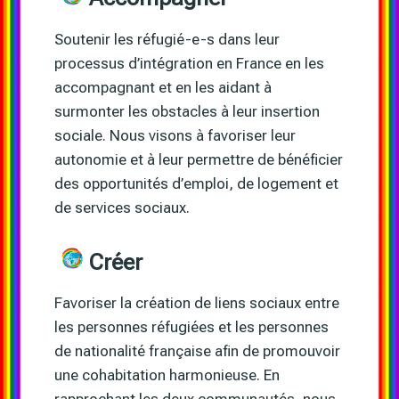
Soutenir les réfugié-e-s dans leur
processus d’intégration en France en les
accompagnant et en les aidant à
surmonter les obstacles à leur insertion
sociale. Nous visons à favoriser leur
autonomie et à leur permettre de bénéficier
des opportunités d’emploi, de logement et
de services sociaux.
Créer
Favoriser la création de liens sociaux entre
les personnes réfugiées et les personnes
de nationalité française afin de promouvoir
une cohabitation harmonieuse. En
rapprochant les deux communautés, nous