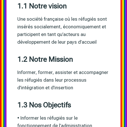
1.1 Notre vision
Une société française où les réfugiés sont
insérés socialement, économiquement et
participent en tant qu’acteurs au
développement de leur pays d’accueil
1.2 Notre Mission
Informer, former, assister et accompagner
les réfugiés dans leur processus
d’intégration et d’insertion
1.3 Nos Objectifs
• Informer les réfugiés sur le
fonctionnement de l’administration