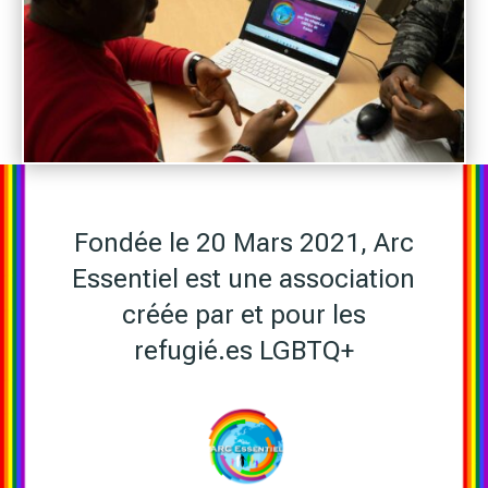
Fondée le 20 Mars 2021, Arc
Essentiel est une association
créée par et pour les
refugié.es LGBTQ+