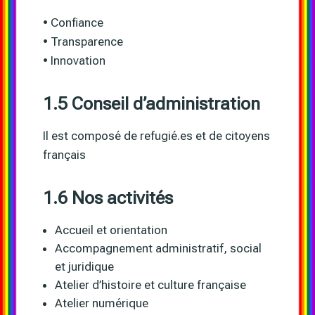
• Confiance
• Transparence
• Innovation
1.5 Conseil d’administration
Il est composé de refugié.es et de citoyens
français
1.6 Nos activités
Accueil et orientation
Accompagnement administratif, social
et juridique
Atelier d’histoire et culture française
Atelier numérique