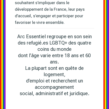
souhaitent s’impliquer dans le
développement de la France, leur pays
d’accueil, s’engager et participer pour
favoriser le vivre ensemble.
Arc Essentiel regroupe en son sein
des refugié.es LGBTQ+ des quatre
coins du monde
dont l’âge varie entre 18 ans et 60
ans.
La plupart sont en quête de
logement,
d’emploi et recherchent un
accompagnement
social, administratif et juridique.