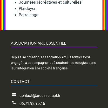
Journées récréatives et culturelles
Plaidoyer
Parrainage
ASSOCIATION ARC ESSENTIEL
Depuis sa création, l’association Arc Essentiel s’est
engagée à accompagner et à soutenir les réfugiés dans
leur intégration à la société française.
CONTACT

contact@arcessentiel.fr

06.71.92.95.16