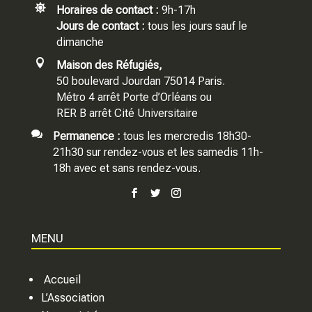

Horaires de contact :
9h-17h
Jours de contact :
tous les jours sauf le
dimanche

Maison des Réfugiés,
50 boulevard Jourdan 75014 Paris.
Métro 4 arrêt Porte d’Orléans ou
RER B arrêt Cité Universitaire

Permanence :
tous les mercredis 18h30-
21h30 sur rendez-vous et les samedis 11h-
18h avec et sans rendez-vous.
MENU
Accueil
L’Association