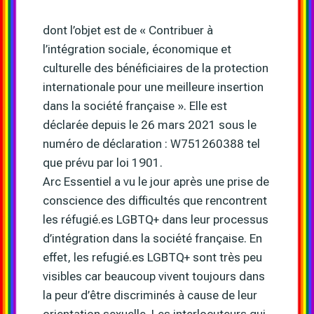
dont l’objet est de « Contribuer à
l’intégration sociale, économique et
culturelle des bénéficiaires de la protection
internationale pour une meilleure insertion
dans la société française ». Elle est
déclarée depuis le 26 mars 2021 sous le
numéro de déclaration : W751260388 tel
que prévu par loi 1901.
Arc Essentiel a vu le jour après une prise de
conscience des difficultés que rencontrent
les réfugié.es LGBTQ+ dans leur processus
d’intégration dans la société française. En
effet, les refugié.es LGBTQ+ sont très peu
visibles car beaucoup vivent toujours dans
la peur d’être discriminés à cause de leur
orientation sexuelle. Les interlocuteurs qui