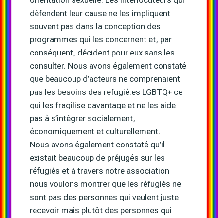
défendent leur cause ne les impliquent
souvent pas dans la conception des
programmes qui les concernent et, par
conséquent, décident pour eux sans les
consulter. Nous avons également constaté
que beaucoup d’acteurs ne comprenaient
pas les besoins des refugié.es LGBTQ+ ce
qui les fragilise davantage et ne les aide
pas à s’intégrer socialement,
économiquement et culturellement.
Nous avons également constaté qu’il
existait beaucoup de préjugés sur les
réfugiés et à travers notre association
nous voulons montrer que les réfugiés ne
sont pas des personnes qui veulent juste
recevoir mais plutôt des personnes qui