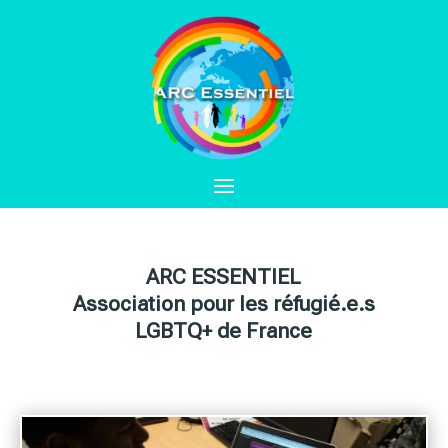
ARC ESSENTIEL
Association pour les réfugié.e.s
LGBTQ+ de France