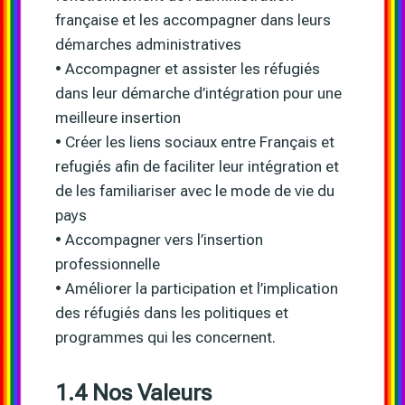
française et les accompagner dans leurs
démarches administratives
• Accompagner et assister les réfugiés
dans leur démarche d’intégration pour une
meilleure insertion
• Créer les liens sociaux entre Français et
refugiés afin de faciliter leur intégration et
de les familiariser avec le mode de vie du
pays
• Accompagner vers l’insertion
professionnelle
• Améliorer la participation et l’implication
des réfugiés dans les politiques et
programmes qui les concernent.
1.4 Nos Valeurs