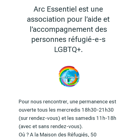
Arc Essentiel est une
association pour l’aide et
l’accompagnement des
personnes réfugié-e-s
LGBTQ+.
Pour nous rencontrer, une permanence est
ouverte tous les mercredis 18h30-21h30
(sur rendez-vous) et les samedis 11h-18h
(avec et sans rendez-vous).
Où ? A la Maison des Réfugiés, 50