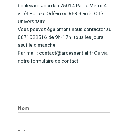
boulevard Jourdan 75014 Paris. Métro 4
arrêt Porte d’Orléan ou RER B arrêt Cité
Universitaire.
Vous pouvez également nous contacter au
0671929516 de 9h-17h, tous les jours
sauf le dimanche.
Par mail : contact@arcessentiel.fr Ou via
notre formulaire de contact :
Nom