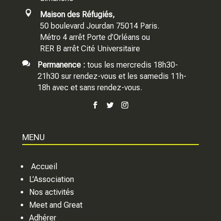

Maison des Réfugiés,
50 boulevard Jourdan 75014 Paris.
Métro 4 arrêt Porte d’Orléans ou
RER B arrêt Cité Universitaire

Permanence :
tous les mercredis 18h30-
21h30 sur rendez-vous et les samedis 11h-
18h avec et sans rendez-vous.
MENU
Accueil
L’Association
Nos activités
Meet and Great
Adhérer