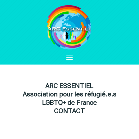
ARC ESSENTIEL
Association pour les réfugié.e.s
LGBTQ+ de France
CONTACT