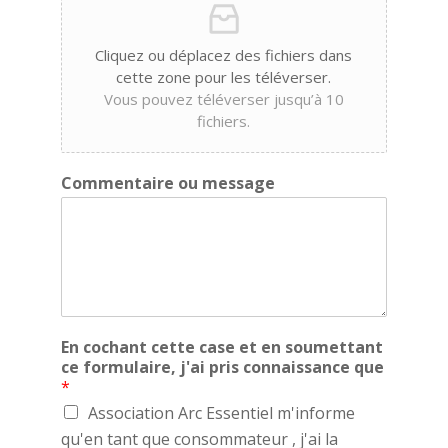
Cliquez ou déplacez des fichiers dans
cette zone pour les téléverser.
Vous pouvez téléverser jusqu’à 10
fichiers.
Commentaire ou message
En cochant cette case et en soumettant
ce formulaire, j'ai pris connaissance que
*
Association Arc Essentiel m'informe
qu'en tant que consommateur , j'ai la