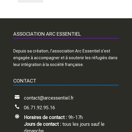
ASSOCIATION ARC ESSENTIEL
Depuis sa création, l’association Arc Essentiel s’est
engagée à accompagner et à soutenir les réfugiés dans
leur intégration à la société française.
CONTACT

contact@arcessentiel.fr

06.71.92.95.16

Horaires de contact :
9h-17h
Jours de contact :
tous les jours sauf le
dimanche