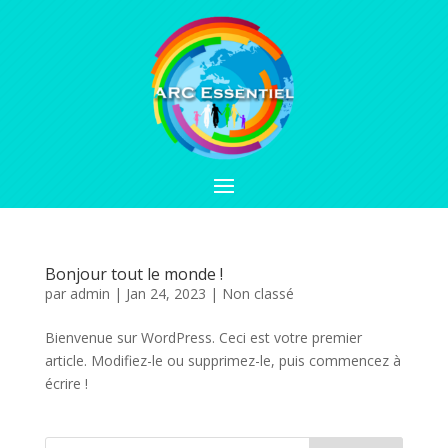
Bonjour tout le monde !
par
admin
|
Jan 24, 2023
|
Non classé
Bienvenue sur WordPress. Ceci est votre premier
article. Modifiez-le ou supprimez-le, puis commencez à
écrire !