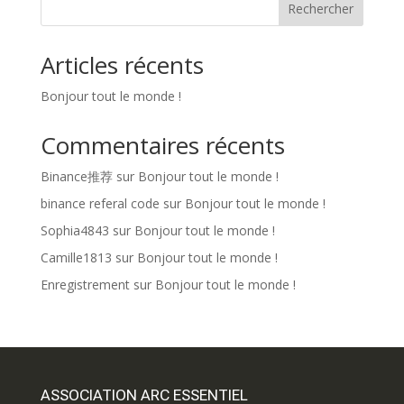
Rechercher
Articles récents
Bonjour tout le monde !
Commentaires récents
Binance推荐
sur
Bonjour tout le monde !
binance referal code
sur
Bonjour tout le monde !
Sophia4843
sur
Bonjour tout le monde !
Camille1813
sur
Bonjour tout le monde !
Enregistrement
sur
Bonjour tout le monde !
ASSOCIATION ARC ESSENTIEL